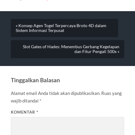
« Konsep Agen Togel Terpercaya Broto 4D dalam
Sistem Informasi Terpusat
Slot Gates of Hades: Menembus Gerbang Kegelapan
dan Fitur Pengali 500x »
Tinggalkan Balasan
Alamat email Anda tidak akan dipublikasikan.
Ruas yang
wajib ditandai
*
KOMENTAR
*