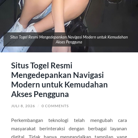
Situs Togel Resmi Mengedepankan Navigasi Modern untuk Kemudahan
Akses Pengguna
Situs Togel Resmi
Mengedepankan Navigasi
Modern untuk Kemudahan
Akses Pengguna
JULI 8, 2026
/
0 COMMENTS
Perkembangan teknologi telah mengubah cara
masyarakat berinteraksi dengan berbagai layanan
digital. Tidak hanya mengandalkan tampilan yang