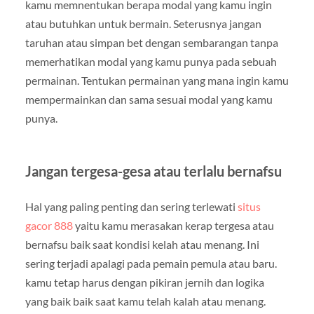
kamu memnentukan berapa modal yang kamu ingin
atau butuhkan untuk bermain. Seterusnya jangan
taruhan atau simpan bet dengan sembarangan tanpa
memerhatikan modal yang kamu punya pada sebuah
permainan. Tentukan permainan yang mana ingin kamu
mempermainkan dan sama sesuai modal yang kamu
punya.
Jangan tergesa-gesa atau terlalu bernafsu
Hal yang paling penting dan sering terlewati
situs
gacor 888
yaitu kamu merasakan kerap tergesa atau
bernafsu baik saat kondisi kelah atau menang. Ini
sering terjadi apalagi pada pemain pemula atau baru.
kamu tetap harus dengan pikiran jernih dan logika
yang baik baik saat kamu telah kalah atau menang.