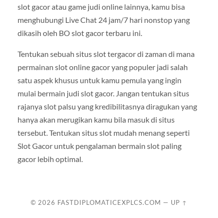
slot gacor atau game judi online lainnya, kamu bisa
menghubungi Live Chat 24 jam/7 hari nonstop yang
dikasih oleh BO slot gacor terbaru ini.
Tentukan sebuah situs slot tergacor di zaman di mana
permainan slot online gacor yang populer jadi salah
satu aspek khusus untuk kamu pemula yang ingin
mulai bermain judi slot gacor. Jangan tentukan situs
rajanya slot palsu yang kredibilitasnya diragukan yang
hanya akan merugikan kamu bila masuk di situs
tersebut. Tentukan situs slot mudah menang seperti
Slot Gacor untuk pengalaman bermain slot paling
gacor lebih optimal.
© 2026
FASTDIPLOMATICEXPLCS.COM
—
UP ↑