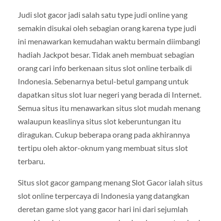
Judi slot gacor jadi salah satu type judi online yang
semakin disukai oleh sebagian orang karena type judi
ini menawarkan kemudahan waktu bermain diimbangi
hadiah Jackpot besar. Tidak aneh membuat sebagian
orang cari info berkenaan situs slot online terbaik di
Indonesia. Sebenarnya betul-betul gampang untuk
dapatkan situs slot luar negeri yang berada di Internet.
Semua situs itu menawarkan situs slot mudah menang
walaupun keaslinya situs slot keberuntungan itu
diragukan. Cukup beberapa orang pada akhirannya
tertipu oleh aktor-oknum yang membuat situs slot
terbaru.
Situs slot gacor gampang menang Slot Gacor ialah situs
slot online terpercaya di Indonesia yang datangkan
deretan game slot yang gacor hari ini dari sejumlah