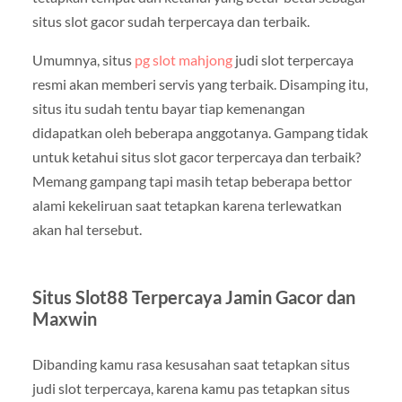
situs slot gacor sudah terpercaya dan terbaik.
Umumnya, situs
pg slot mahjong
judi slot terpercaya
resmi akan memberi servis yang terbaik. Disamping itu,
situs itu sudah tentu bayar tiap kemenangan
didapatkan oleh beberapa anggotanya. Gampang tidak
untuk ketahui situs slot gacor terpercaya dan terbaik?
Memang gampang tapi masih tetap beberapa bettor
alami kekeliruan saat tetapkan karena terlewatkan
akan hal tersebut.
Situs Slot88 Terpercaya Jamin Gacor dan
Maxwin
Dibanding kamu rasa kesusahan saat tetapkan situs
judi slot terpercaya, karena kamu pas tetapkan situs