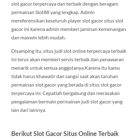
slot gacor terpercaya dan terbaik dengan beragam
permainan Slot88 yang lengkap. Admin
mereferensikan keseluruh player slot gacor situs slot
gacor ini karena admin memberi jaminan kemenangan
dan maxwin lebih mudah.
Disamping itu, situs judi slot online terpercaya terbaik
ini terus akan memberi servis terbaik dan penawaran
menarik untuk semua anggotanya.Karena itu kamu
tidak harus khawatir dan sangsi saat akan taruhan
permainan slot gacor yang berada di situs slot gacor
terpercaya ini. Cepatlah bergabung dan merasakan
pengalaman bermain permainan judi slot gacor yang
lain dari lainnya.
Berikut Slot Gacor Situs Online Terbaik