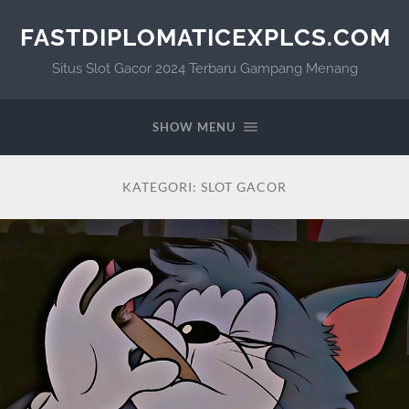
FASTDIPLOMATICEXPLCS.COM
Situs Slot Gacor 2024 Terbaru Gampang Menang
SHOW MENU
KATEGORI:
SLOT GACOR