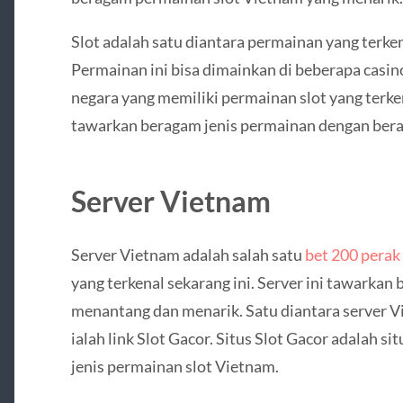
Slot adalah satu diantara permainan yang terken
Permainan ini bisa dimainkan di beberapa casino
negara yang memiliki permainan slot yang terke
tawarkan beragam jenis permainan dengan bera
Server Vietnam
Server Vietnam adalah salah satu
bet 200 perak
yang terkenal sekarang ini. Server ini tawarkan
menantang dan menarik. Satu diantara server Vi
ialah link Slot Gacor. Situs Slot Gacor adalah s
jenis permainan slot Vietnam.