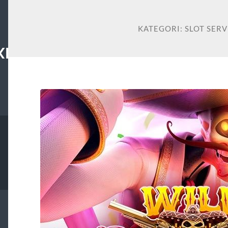
KATEGORI:
SLOT SER
XPLCS.COM