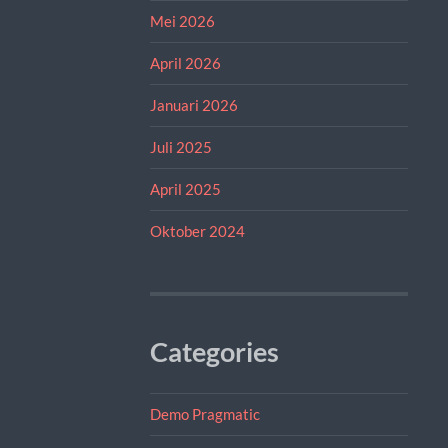
Mei 2026
April 2026
Januari 2026
Juli 2025
April 2025
Oktober 2024
Categories
Demo Pragmatic