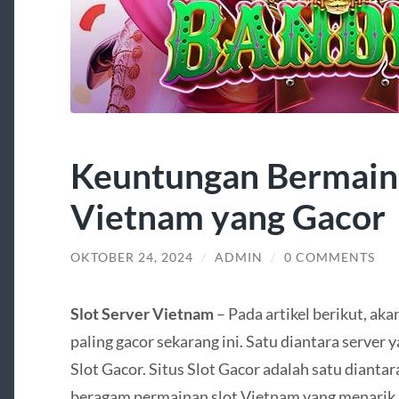
Keuntungan Bermain 
Vietnam yang Gacor
OKTOBER 24, 2024
/
ADMIN
/
0 COMMENTS
Slot Server Vietnam
– Pada artikel berikut, ak
paling gacor sekarang ini. Satu diantara server y
Slot Gacor. Situs Slot Gacor adalah satu diantar
beragam permainan slot Vietnam yang menarik.