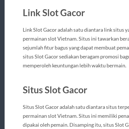
Link Slot Gacor
Link Slot Gacor adalah satu diantara link situs 
permainan slot Vietnam. Situs ini tawarkan ber
sejumlah fitur bagus yang dapat membuat pemai
situs Slot Gacor sediakan beragam promosi ba
memperoleh keuntungan lebih waktu bermain.
Situs Slot Gacor
Situs Slot Gacor adalah satu diantara situs ter
permainan slot Vietnam. Situs ini memiliki p
dipakai oleh pemain. Disamping itu, situs Slot