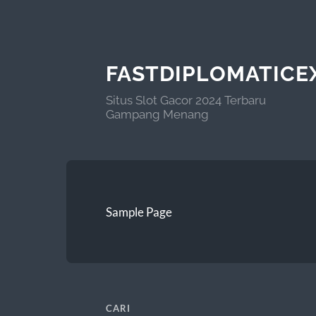
FASTDIPLOMATICE
Situs Slot Gacor 2024 Terbaru
Gampang Menang
Sample Page
CARI