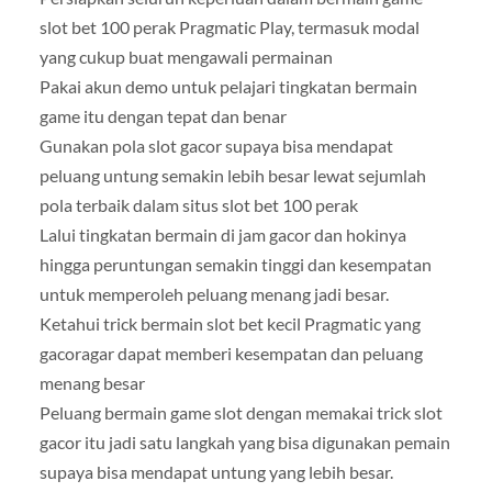
slot bet 100 perak Pragmatic Play, termasuk modal
yang cukup buat mengawali permainan
Pakai akun demo untuk pelajari tingkatan bermain
game itu dengan tepat dan benar
Gunakan pola slot gacor supaya bisa mendapat
peluang untung semakin lebih besar lewat sejumlah
pola terbaik dalam situs slot bet 100 perak
Lalui tingkatan bermain di jam gacor dan hokinya
hingga peruntungan semakin tinggi dan kesempatan
untuk memperoleh peluang menang jadi besar.
Ketahui trick bermain slot bet kecil Pragmatic yang
gacoragar dapat memberi kesempatan dan peluang
menang besar
Peluang bermain game slot dengan memakai trick slot
gacor itu jadi satu langkah yang bisa digunakan pemain
supaya bisa mendapat untung yang lebih besar.