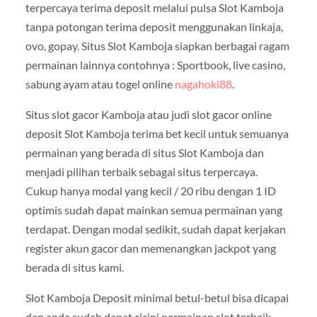
terpercaya terima deposit melalui pulsa Slot Kamboja
tanpa potongan terima deposit menggunakan linkaja,
ovo, gopay. Situs Slot Kamboja siapkan berbagai ragam
permainan lainnya contohnya : Sportbook, live casino,
sabung ayam atau togel online
nagahoki88
.
Situs slot gacor Kamboja atau judi slot gacor online
deposit Slot Kamboja terima bet kecil untuk semuanya
permainan yang berada di situs Slot Kamboja dan
menjadi pilihan terbaik sebagai situs terpercaya.
Cukup hanya modal yang kecil / 20 ribu dengan 1 ID
optimis sudah dapat mainkan semua permainan yang
terdapat. Dengan modal sedikit, sudah dapat kerjakan
register akun gacor dan memenangkan jackpot yang
berada di situs kami.
Slot Kamboja Deposit minimal betul-betul bisa dicapai
dan anda sudah dapat cicipi permainan slot terbaik