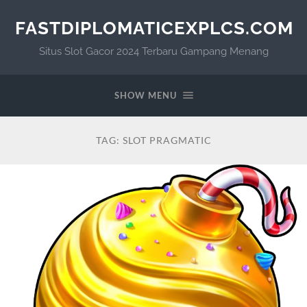
FASTDIPLOMATICEXPLCS.COM
Situs Slot Gacor 2024 Terbaru Gampang Menang
SHOW MENU
TAG:
SLOT PRAGMATIC