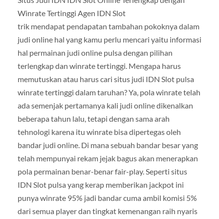
Winrate Tertinggi Agen IDN Slot
trik mendapat pendapatan tambahan pokoknya dalam
judi online hal yang kamu perlu mencari yaitu informasi
hal permainan judi online pulsa dengan pilihan
terlengkap dan winrate tertinggi. Mengapa harus
memutuskan atau harus cari situs judi IDN Slot pulsa
winrate tertinggi dalam taruhan? Ya, pola winrate telah
ada semenjak pertamanya kali judi online dikenalkan
beberapa tahun lalu, tetapi dengan sama arah
tehnologi karena itu winrate bisa dipertegas oleh
bandar judi online. Di mana sebuah bandar besar yang
telah mempunyai rekam jejak bagus akan menerapkan
pola permainan benar-benar fair-play. Seperti situs
IDN Slot pulsa yang kerap memberikan jackpot ini
punya winrate 95% jadi bandar cuma ambil komisi 5%
dari semua player dan tingkat kemenangan raih nyaris