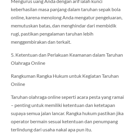
Mengurus uang Anda dengan arif ialah kunci
keberhasilan masa panjang dalam taruhan sepak bola
online, karena menolong Anda mengatur pengeluaran,
memutuskan batas, dan menghindar dari membidik
rugi, pastikan pengalaman taruhan lebih
menggembirakan dan terkait.
5. Ketentuan dan Perlakuan Keamanan dalam Taruhan
Olahraga Online
Rangkuman Rangka Hukum untuk Kegiatan Taruhan
Online
Taruhan olahraga online seperti acara pesta yang ramai
– penting untuk memiliki ketentuan dan ketetapan
supaya semua jalan lancar. Rangka hukum pastikan jika
operator bermain sesuai ketentuan dan penumpang
terlindung dari usaha nakal apa pun itu.