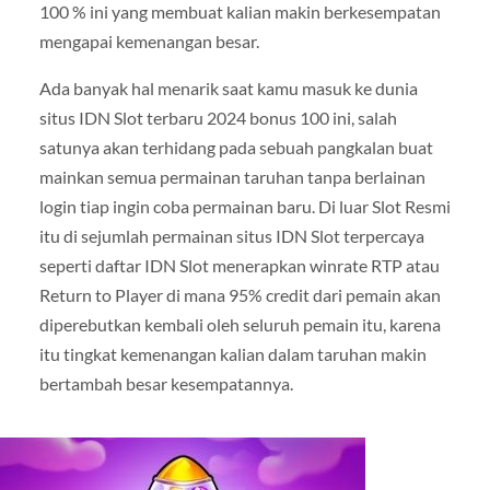
100 % ini yang membuat kalian makin berkesempatan
mengapai kemenangan besar.
Ada banyak hal menarik saat kamu masuk ke dunia
situs IDN Slot terbaru 2024 bonus 100 ini, salah
satunya akan terhidang pada sebuah pangkalan buat
mainkan semua permainan taruhan tanpa berlainan
login tiap ingin coba permainan baru. Di luar Slot Resmi
itu di sejumlah permainan situs IDN Slot terpercaya
seperti daftar IDN Slot menerapkan winrate RTP atau
Return to Player di mana 95% credit dari pemain akan
diperebutkan kembali oleh seluruh pemain itu, karena
itu tingkat kemenangan kalian dalam taruhan makin
bertambah besar kesempatannya.