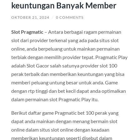
keuntungan Banyak Member
OKTOBER 21, 2024
/
0 COMMENTS
Slot Pragmatic
– Antara berbagai ragam permainan
slot dari provider terkenal yang ada pada situs slot
online, anda berpeluang untuk mainkan permainan
terbiak dengan memilih provider tepat. Pragmatic Play
adalah Slot Gacor salah satunya provider slot 100
perak terbaik dan memberikan keuntungan yang bisa
memberi peluang untung besar untuk anda. Game
dengan rtp tinggi dan bet kecil dapat anda optimalkan
dalam permainan slot Pragmatic Play itu.
Berikut daftar game Pragmatic bet 100 perak yang
dapat anda mainkan dengan menang bermain slot
online dalam situs slot online dengan keadaan
memberikan keuntungan seperti disebut dalam