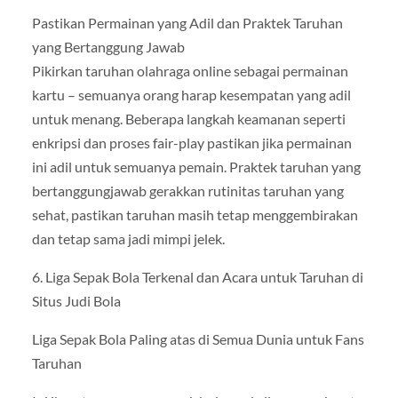
Pastikan Permainan yang Adil dan Praktek Taruhan
yang Bertanggung Jawab
Pikirkan taruhan olahraga online sebagai permainan
kartu – semuanya orang harap kesempatan yang adil
untuk menang. Beberapa langkah keamanan seperti
enkripsi dan proses fair-play pastikan jika permainan
ini adil untuk semuanya pemain. Praktek taruhan yang
bertanggungjawab gerakkan rutinitas taruhan yang
sehat, pastikan taruhan masih tetap menggembirakan
dan tetap sama jadi mimpi jelek.
6. Liga Sepak Bola Terkenal dan Acara untuk Taruhan di
Situs Judi Bola
Liga Sepak Bola Paling atas di Semua Dunia untuk Fans
Taruhan