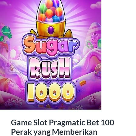
Game Slot Pragmatic Bet 100
Perak yang Memberikan