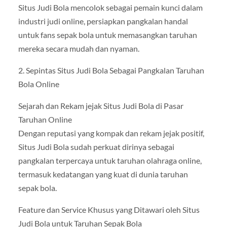
Situs Judi Bola mencolok sebagai pemain kunci dalam
industri judi online, persiapkan pangkalan handal
untuk fans sepak bola untuk memasangkan taruhan
mereka secara mudah dan nyaman.
2. Sepintas Situs Judi Bola Sebagai Pangkalan Taruhan
Bola Online
Sejarah dan Rekam jejak Situs Judi Bola di Pasar
Taruhan Online
Dengan reputasi yang kompak dan rekam jejak positif,
Situs Judi Bola sudah perkuat dirinya sebagai
pangkalan terpercaya untuk taruhan olahraga online,
termasuk kedatangan yang kuat di dunia taruhan
sepak bola.
Feature dan Service Khusus yang Ditawari oleh Situs
Judi Bola untuk Taruhan Sepak Bola